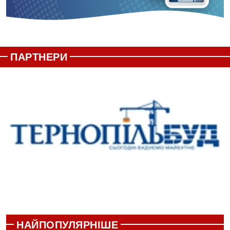
ПАРТНЕРИ
НАЙПОПУЛЯРНІШЕ