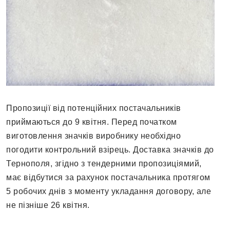
Пропозиції від потенційних постачальників
приймаються до 9 квітня. Перед початком
виготовлення значків виробнику необхідно
погодити контрольний взірець. Доставка значків до
Тернополя, згідно з тендерними пропозиціямий,
має відбутися за рахунок постачальника протягом
5 робочих днів з моменту укладання договору, але
не пізніше 26 квітня.