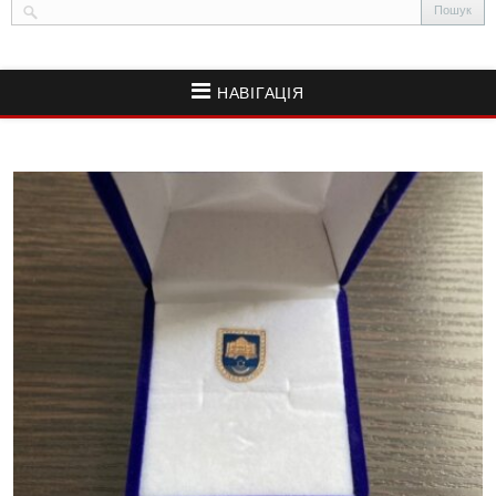
НАВІГАЦІЯ