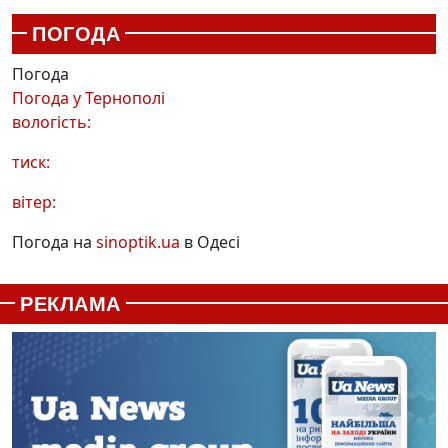
ПОГОДА
Погода
Погода у
Тернополі
вологість:
тиск:
вітер:
Погода на
sinoptik.ua
в Одесі
РЕКЛАМА