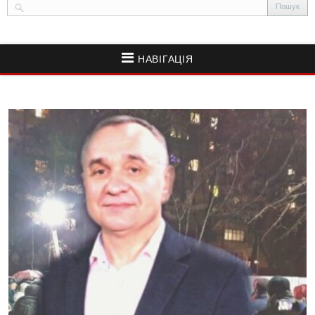
НАВІГАЦІЯ