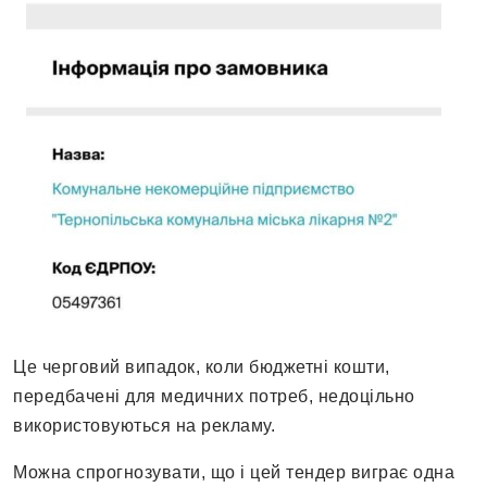
Це черговий випадок, коли бюджетні кошти,
передбачені для медичних потреб, недоцільно
використовуються на рекламу.
Можна спрогнозувати, що і цей тендер виграє одна