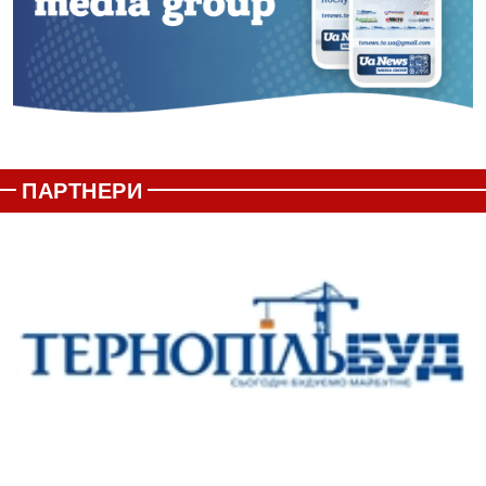
ПАРТНЕРИ