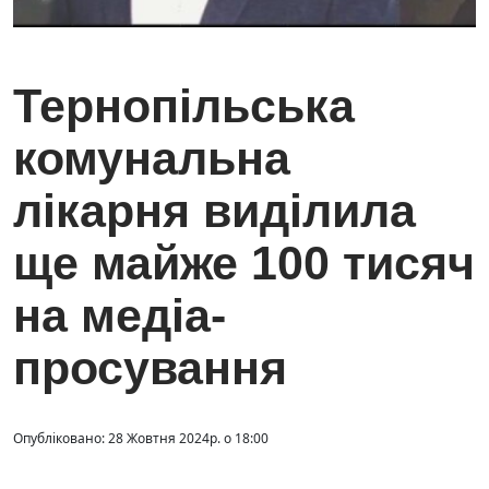
Тернопільська
комунальна
лікарня виділила
ще майже 100 тисяч
на медіа-
просування
Опубліковано: 28 Жовтня 2024р. о 18:00