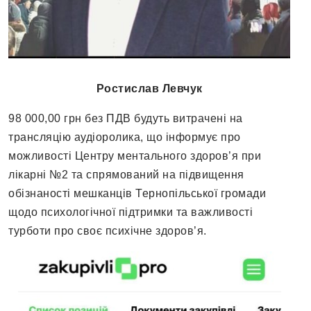
Ростислав Левчук
98 000,00 грн без ПДВ будуть витрачені на
трансляцію аудіоролика, що інформує про
можливості Центру ментального здоров’я при
лікарні №2 та спрямований на підвищення
обізнаності мешканців Тернопільської громади
щодо психологічної підтримки та важливості
турботи про своє психічне здоров’я.