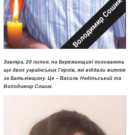
Завтра, 20 липня, на Бережанщині поховають
ще двох українських Героїв, які віддали життя
за Батьківщину. Це – Василь Недільський та
Володимир Сошик.