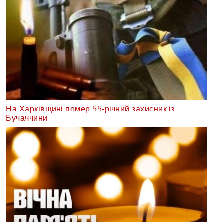
На Харківщині помер 55-річний захисник із
Бучаччини