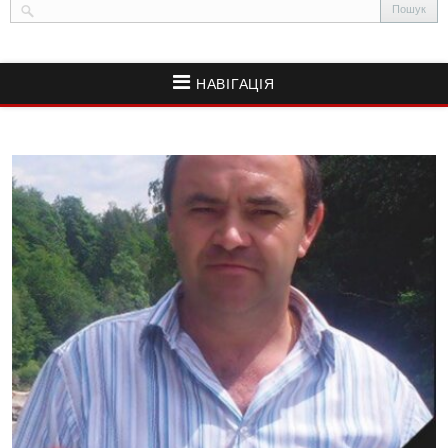
НАВІГАЦІЯ