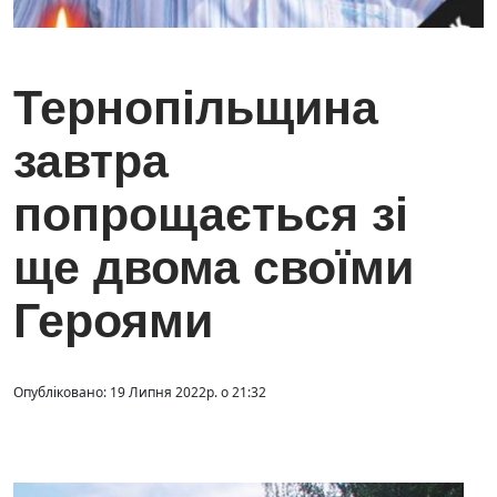
Тернопільщина
завтра
попрощається зі
ще двома своїми
Героями
Опубліковано: 19 Липня 2022р. о 21:32