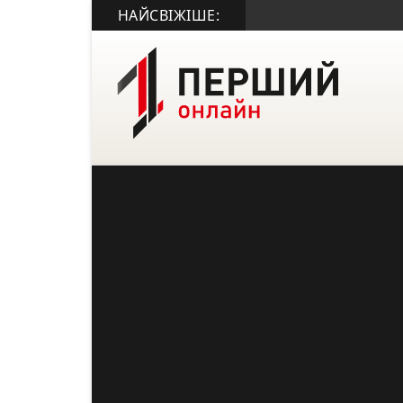
НАЙСВІЖІШЕ: