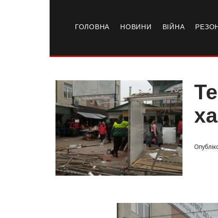
ГОЛОВНА
НОВИНИ
ВІЙНА
РЕЗО
Те
ха
Опублік