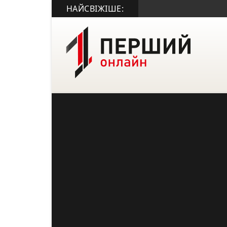
НАЙСВІЖІШЕ: