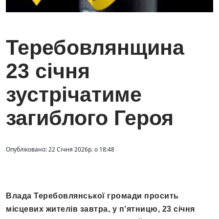
Теребовлянщина
23 січня
зустрічатиме
загиблого Героя
Опубліковано: 22 Січня 2026р. о 18:48
Влада Теребовлянської громади просить
місцевих жителів завтра, у п’ятницю, 23 січня