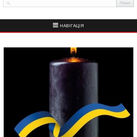
НАВІГАЦІЯ