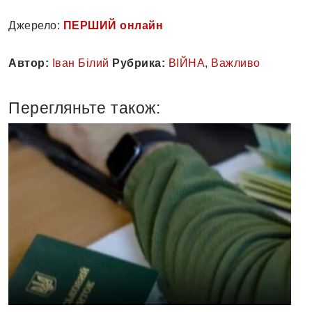
Джерело:
ПЕРШИЙ онлайн
Автор:
Іван Білий
Рубрика:
ВІЙНА
,
Важливо
Перегляньте також: