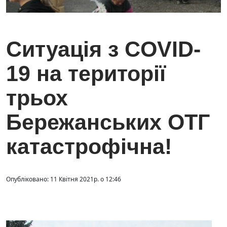
Ситуація з COVID-
19 на території
трьох
Бережанських ОТГ
катастрофічна!
Опубліковано: 11 Квітня 2021р. о 12:46