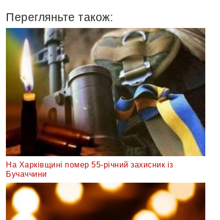
Перегляньте також:
На Харківщині помер 55-річний захисник із
Бучаччини