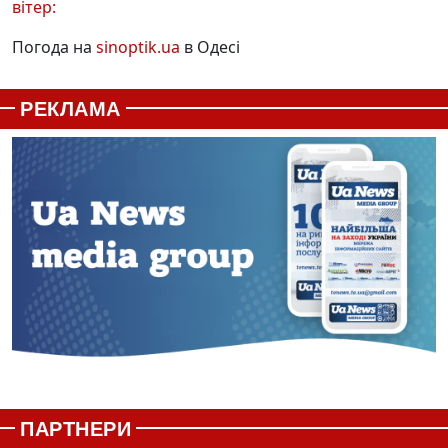
вітер:
Погода на
sinoptik.ua
в Одесі
РЕКЛАМА
ПАРТНЕРИ