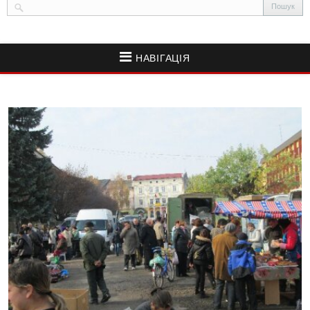
НАВІГАЦІЯ