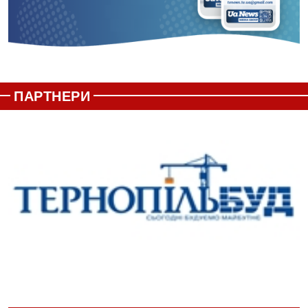
ПАРТНЕРИ