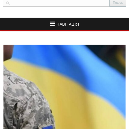
НАВІГАЦІЯ