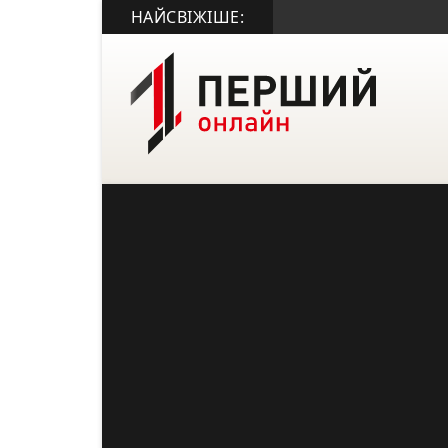
НАЙСВІЖІШЕ: