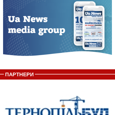
ПАРТНЕРИ