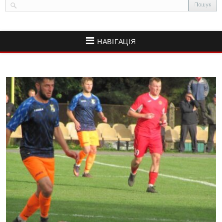
НАВІГАЦІЯ