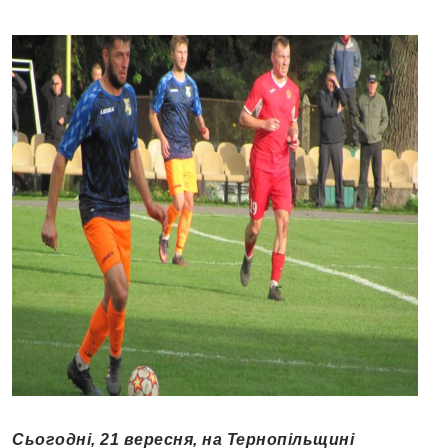
Сьогодні, 21 вересня, на Тернопільщині