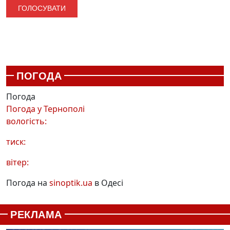
ПОГОДА
Погода
Погода у
Тернополі
вологість:
тиск:
вітер:
Погода на
sinoptik.ua
в Одесі
РЕКЛАМА