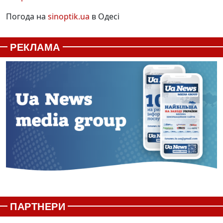
Погода на
sinoptik.ua
в Одесі
РЕКЛАМА
ПАРТНЕРИ