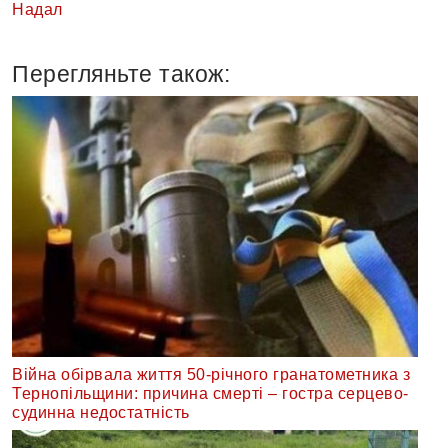
Надал
Перегляньте також:
Війна обірвала життя 50-річного гранатометника з
Тернопільщини: причина смерті – гостра серцево-
судинна недостатність