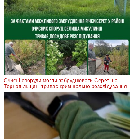
Очисні споруди могли забруднювати Серет: на
Тернопільщині триває кримінальне розслідування