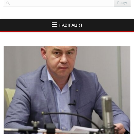
НАВІГАЦІЯ