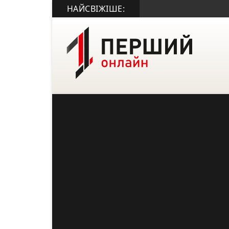
НАЙСВІЖІШЕ: