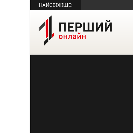
НАЙСВІЖІШЕ: