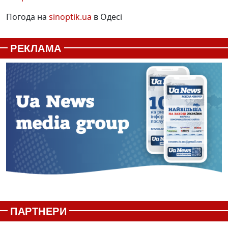
Погода на
sinoptik.ua
в Одесі
РЕКЛАМА
ПАРТНЕРИ