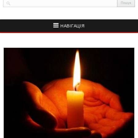
НАВІГАЦІЯ