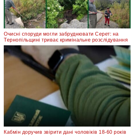
Очисні споруди могли забруднювати Серет: на
Тернопільщині триває кримінальне розслідування
Кабмін доручив звірити дані чоловіків 18-60 років