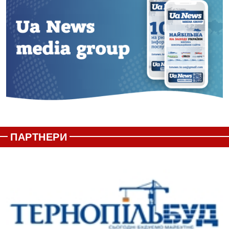
ПАРТНЕРИ