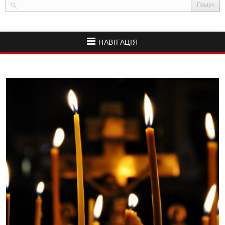
НАВІГАЦІЯ