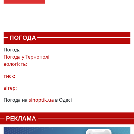
ПОГОДА
Погода
Погода у
Тернополі
вологість:
тиск:
вітер:
Погода на
sinoptik.ua
в Одесі
РЕКЛАМА