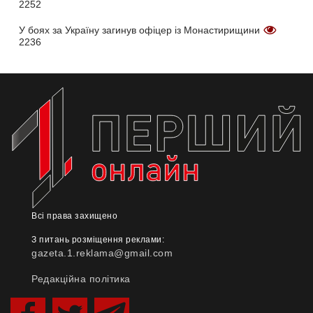
2252
У боях за Україну загинув офіцер із Монастирищини
2236
Всі права захищено
З питань розміщення реклами:
gazeta.1.reklama@gmail.com
Редакційна політика