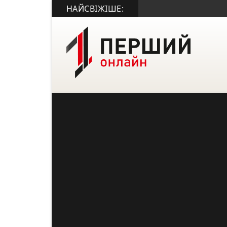
НАЙСВІЖІШЕ: