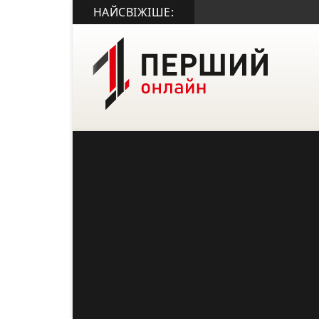
НАЙСВІЖІШЕ: