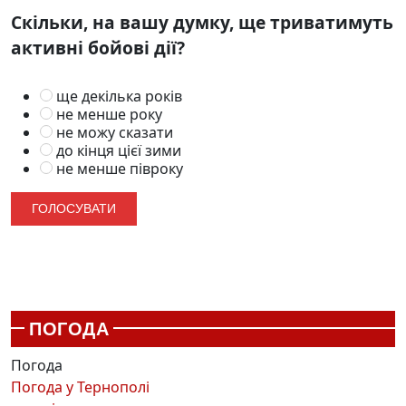
Скільки, на вашу думку, ще триватимуть
активні бойові дії?
ще декілька років
не менше року
не можу сказати
до кінця цієї зими
не менше півроку
ПОГОДА
Погода
Погода у
Тернополі