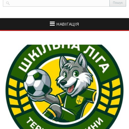
НАВІГАЦІЯ