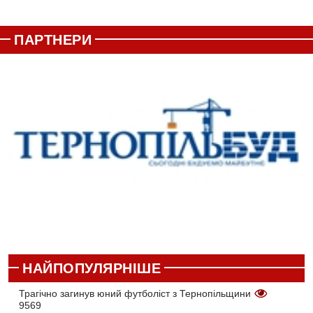
ПАРТНЕРИ
НАЙПОПУЛЯРНІШЕ
Трагічно загинув юний футболіст з Тернопільщини
9569