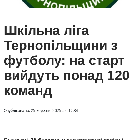
Шкільна ліга
Тернопільщини з
футболу: на старт
вийдуть понад 120
команд
Опубліковано: 25 Березня 2025р. о 12:34