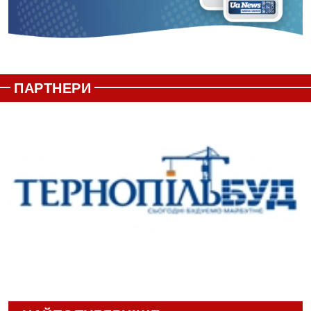
ПАРТНЕРИ