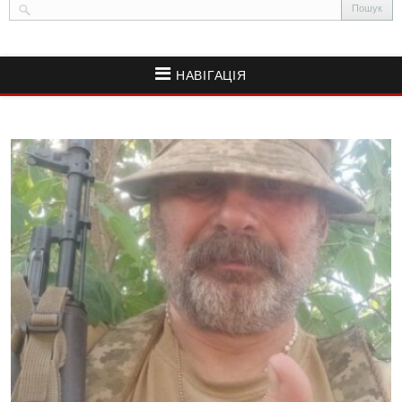
НАВІГАЦІЯ