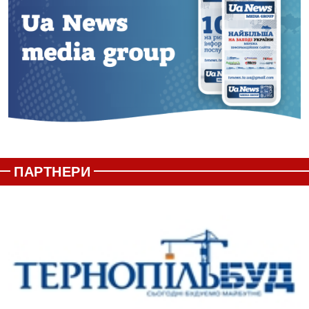
ПАРТНЕРИ