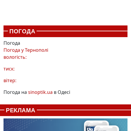
ПОГОДА
Погода
Погода у
Тернополі
вологість:
тиск:
вітер:
Погода на
sinoptik.ua
в Одесі
РЕКЛАМА