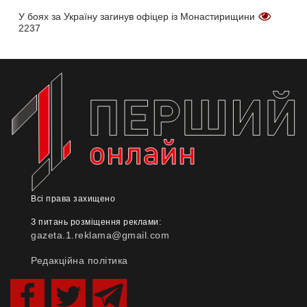
У боях за Україну загинув офіцер із Монастирищини
2237
Всі права захищено
З питань розміщення реклами:
gazeta.1.reklama@gmail.com
Редакційна політика