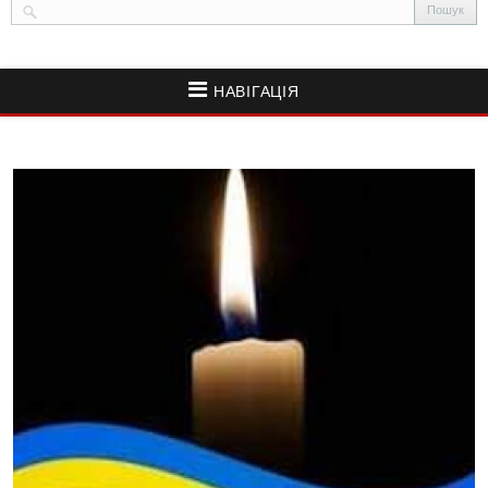
НАВІГАЦІЯ