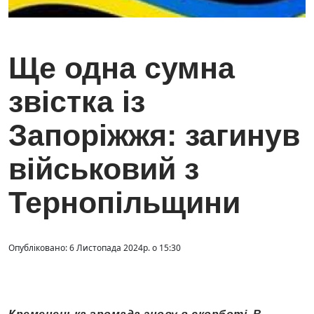
Ще одна сумна
звістка із
Запоріжжя: загинув
військовий з
Тернопільщини
Опубліковано: 6 Листопада 2024р. о 15:30