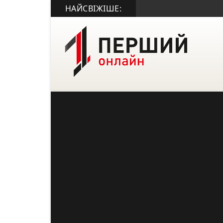
НАЙСВІЖІШЕ: