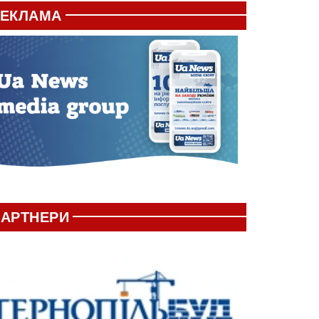
РЕКЛАМА
АРТНЕРИ