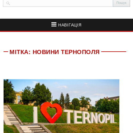
НАВІГАЦІЯ
МІТКА:
НОВИНИ ТЕРНОПОЛЯ