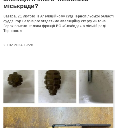
міськради?
Завтра, 21 лютого, в Апеляційному суді Тернопільської області
суддя Ігор Ваврів розглядатиме апеляційну скаргу Антона
Горохівського, голови фракції ВО «Свобода» в міській раді
Тернополя...
20.02.2024 19:28