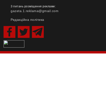
З питань розміщення реклами:
gazeta.1.reklama@gmail.com
Редакційна політика