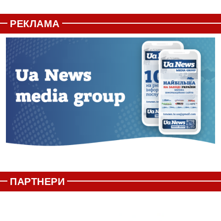
РЕКЛАМА
ПАРТНЕРИ