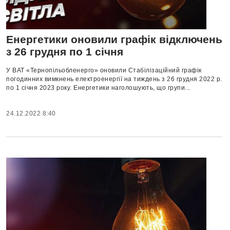
Енергетики оновили графік відключень
з 26 грудня по 1 січня
У ВАТ «Тернопільобленерго» оновили Стабілізаційний графік
погодинних вимкнень електроенергії на тиждень з 26 грудня 2022 р.
по 1 січня 2023 року. Енергетики наголошують, що групи...
24.12.2022 8:40