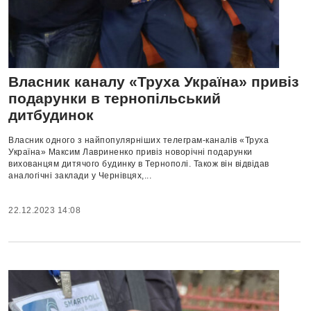
Власник каналу «Труха Україна» привіз
подарунки в тернопільський
дитбудинок
Власник одного з найпопулярніших телеграм-каналів «Труха
Україна» Максим Лавриненко привіз новорічні подарунки
вихованцям дитячого будинку в Тернополі. Також він відвідав
аналогічні заклади у Чернівцях,...
22.12.2023 14:08