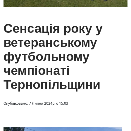
Сенсація року у
ветеранському
футбольному
чемпіонаті
Тернопільщини
Опубліковано: 7 Липня 2024р. о 15:03