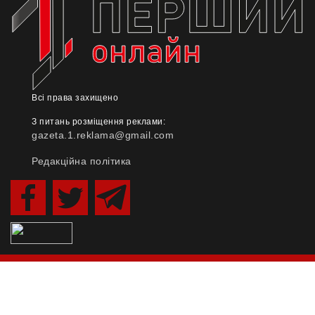
Всі права захищено
З питань розміщення реклами:
gazeta.1.reklama@gmail.com
Редакційна політика