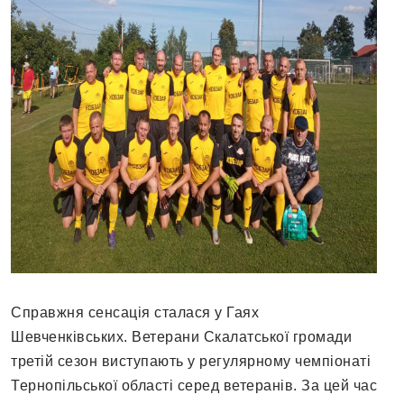
Справжня сенсація сталася у Гаях
Шевченківських. Ветерани Скалатської громади
третій сезон виступають у регулярному чемпіонаті
Тернопільської області серед ветеранів. За цей час