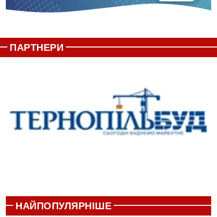
ПАРТНЕРИ
НАЙПОПУЛЯРНІШЕ