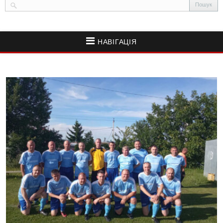
НАВІГАЦІЯ