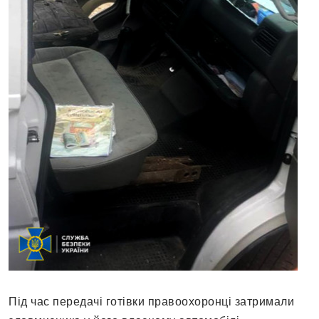
Під час передачі готівки правоохоронці затримали