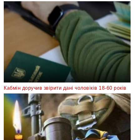
Кабмін доручив звірити дані чоловіків 18-60 років