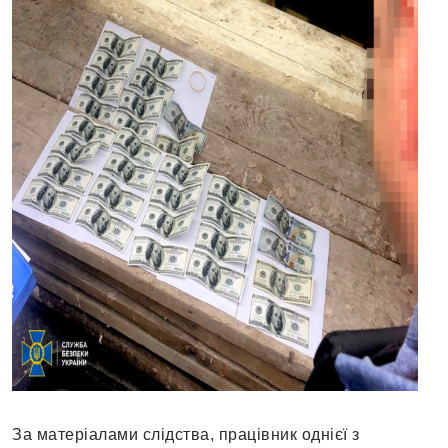
За матеріалами слідства, працівник однієї з