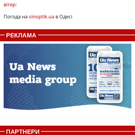
вітер:
Погода на
sinoptik.ua
в Одесі
РЕКЛАМА
ПАРТНЕРИ