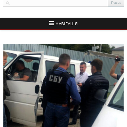
НАВІГАЦІЯ