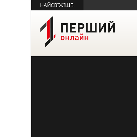
НАЙСВІЖІШЕ: