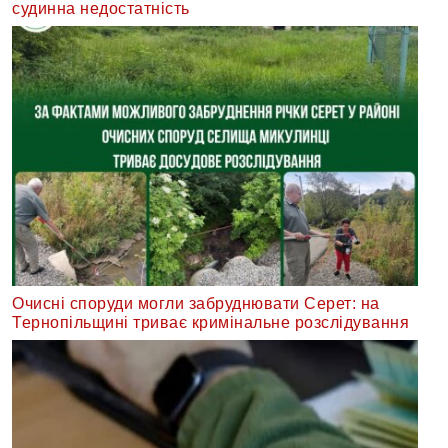
судинна недостатність
Очисні споруди могли забруднювати Серет: на
Тернопільщині триває кримінальне розслідування