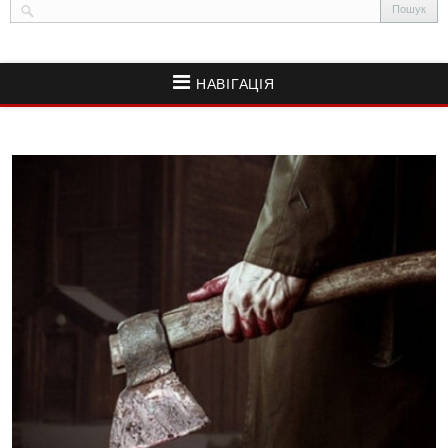
НАВІГАЦІЯ