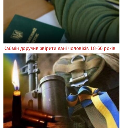
Кабмін доручив звірити дані чоловіків 18-60 років