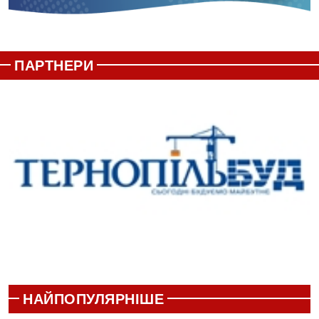
ПАРТНЕРИ
НАЙПОПУЛЯРНІШЕ