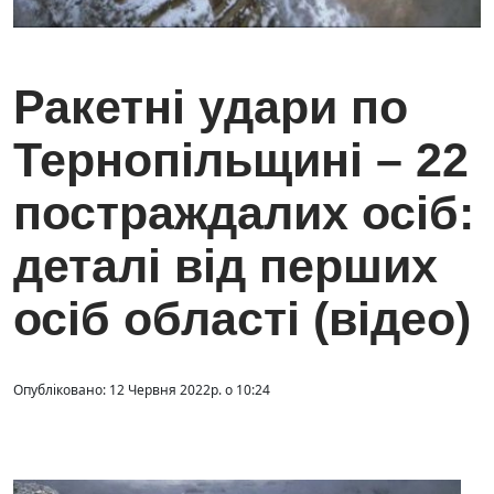
Ракетні удари по
Тернопільщині – 22
постраждалих осіб:
деталі від перших
осіб області (відео)
Опубліковано: 12 Червня 2022р. о 10:24