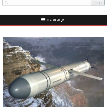
НАВІГАЦІЯ