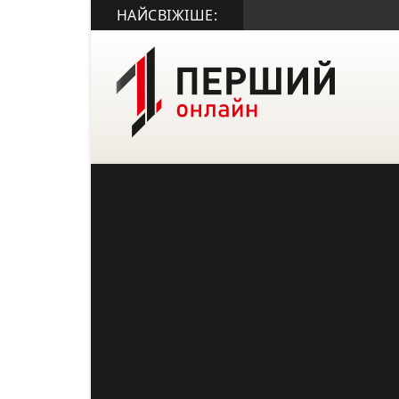
НАЙСВІЖІШЕ: