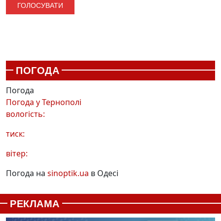
ПОГОДА
Погода
Погода у
Тернополі
вологість:
тиск:
вітер:
Погода на
sinoptik.ua
в Одесі
РЕКЛАМА