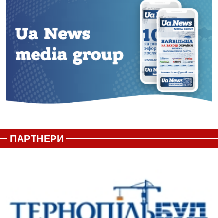
ПАРТНЕРИ