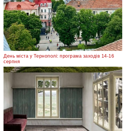
День міста у Тернополі: програма заходів 14-16
серпня