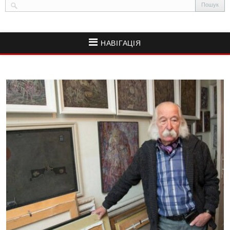
НАВІГАЦІЯ