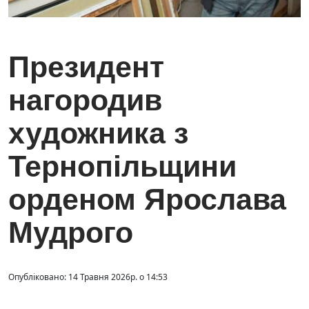
Президент
нагородив
художника з
Тернопільщини
орденом Ярослава
Мудрого
Опубліковано: 14 Травня 2026р. о 14:53