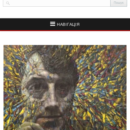
НАВІГАЦІЯ