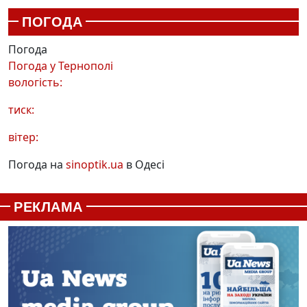
ПОГОДА
Погода
Погода у
Тернополі
вологість:
тиск:
вітер:
Погода на
sinoptik.ua
в Одесі
РЕКЛАМА