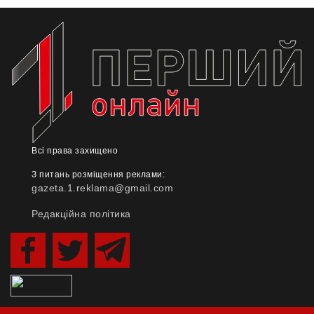
Всі права захищено
З питань розміщення реклами:
gazeta.1.reklama@gmail.com
Редакційна політика