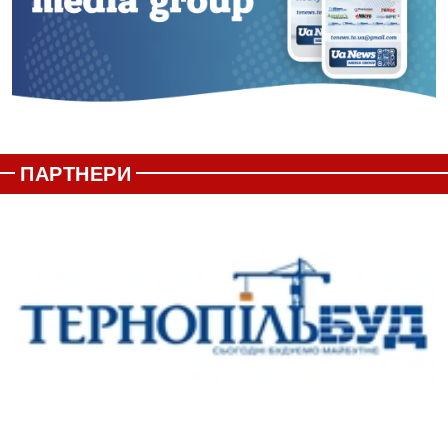
ПАРТНЕРИ