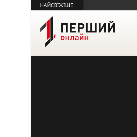
НАЙСВІЖІШЕ: