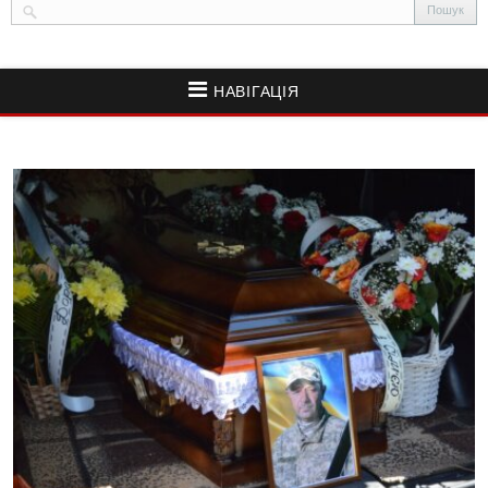
НАВІГАЦІЯ