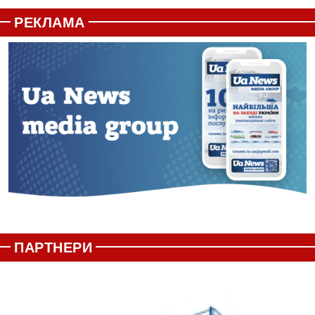
РЕКЛАМА
ПАРТНЕРИ