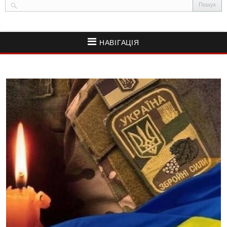
НАВІГАЦІЯ