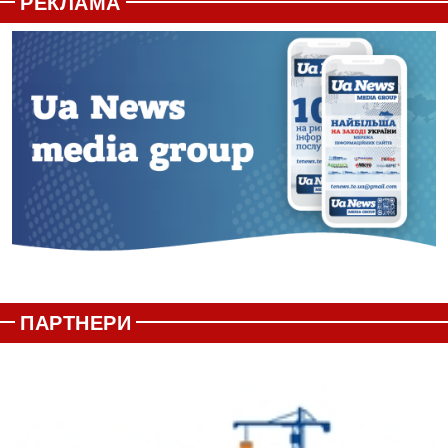
РЕКЛАМА
ПАРТНЕРИ