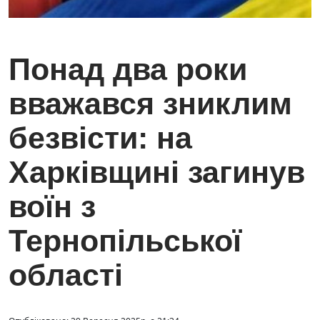
Понад два роки
вважався зниклим
безвісти: на
Харківщині загинув
воїн з
Тернопільської
області