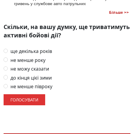
гривень у службове авто патрульних
Більше >>
Скільки, на вашу думку, ще триватимуть
активні бойові дії?
ще декілька років
не менше року
не можу сказати
до кінця цієї зими
не менше півроку