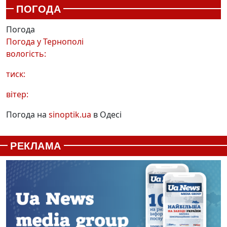
ПОГОДА
Погода
Погода у
Тернополі
вологість:
тиск:
вітер:
Погода на
sinoptik.ua
в Одесі
РЕКЛАМА