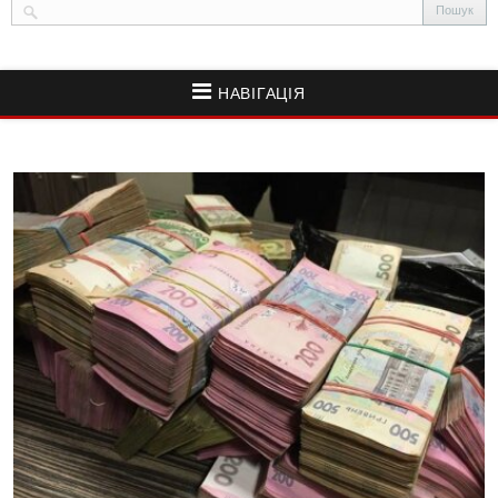
НАВІГАЦІЯ