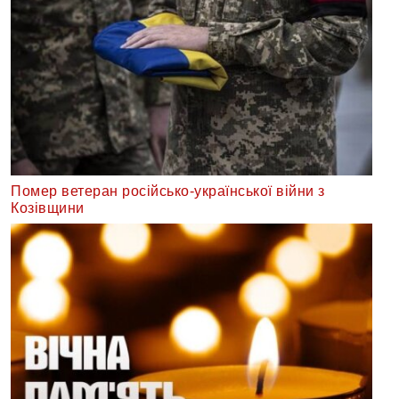
Помер ветеран російсько-української війни з
Козівщини