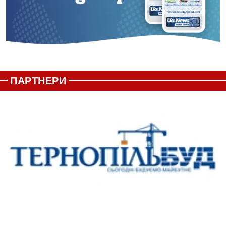
ПАРТНЕРИ