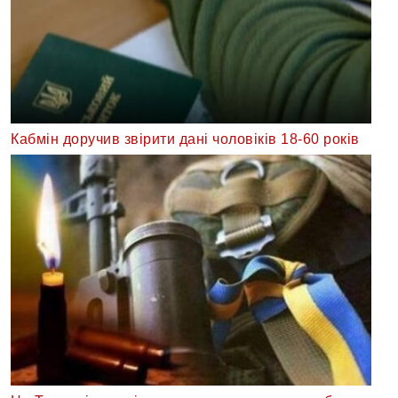
Кабмін доручив звірити дані чоловіків 18-60 років