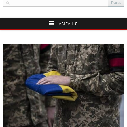
НАВІГАЦІЯ