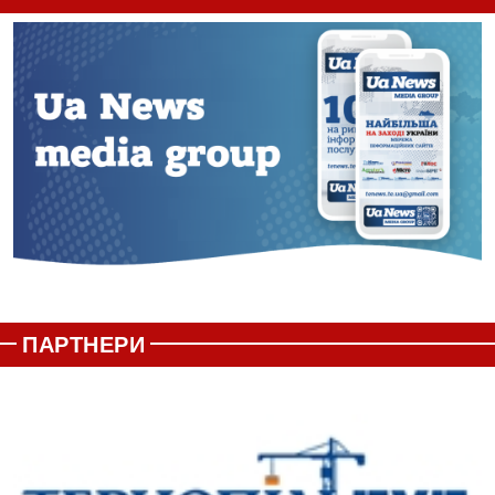
ПАРТНЕРИ