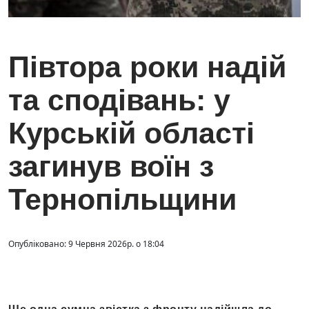
Півтора роки надій
та сподівань: у
Курській області
загинув воїн з
Тернопільщини
Опубліковано: 9 Червня 2026р. о 18:04