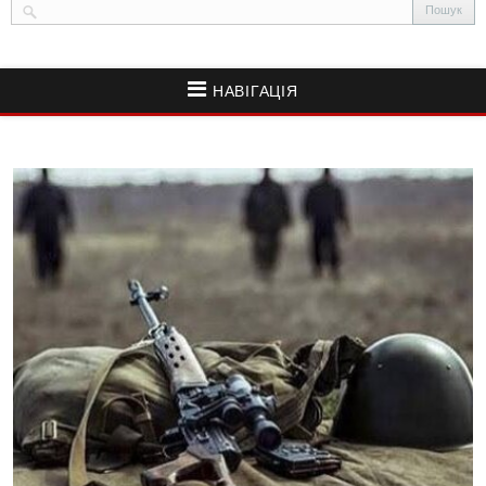
НАВІГАЦІЯ