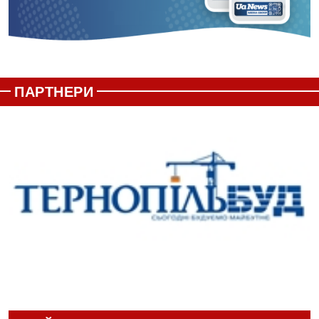
ПАРТНЕРИ