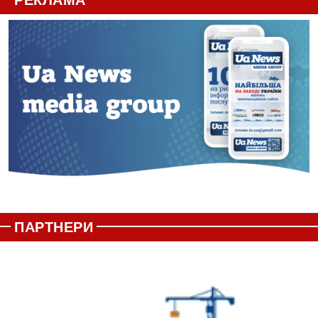
ПАРТНЕРИ