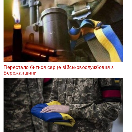
Перестало битися серце військовослужбовця з
Бережанщини