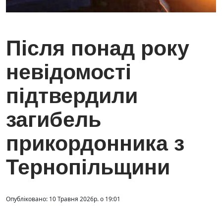
Після понад року
невідомості
підтвердили
загибель
прикордонника з
Тернопільщини
Опубліковано: 10 Травня 2026р. о 19:01