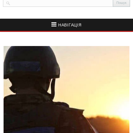
НАВІГАЦІЯ