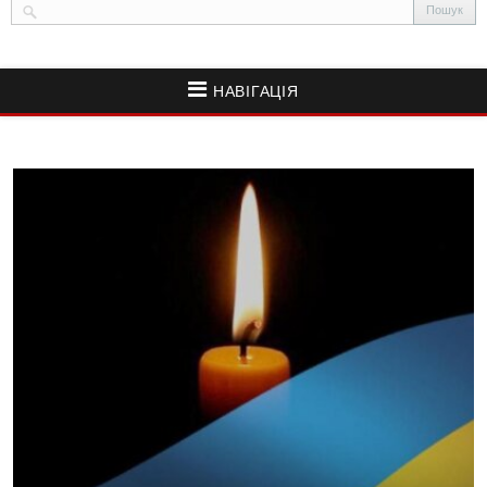
НАВІГАЦІЯ