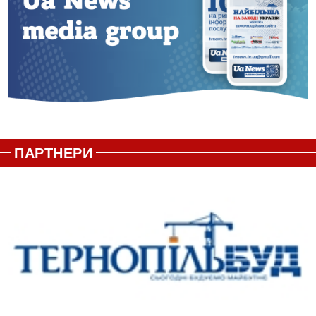
ПАРТНЕРИ