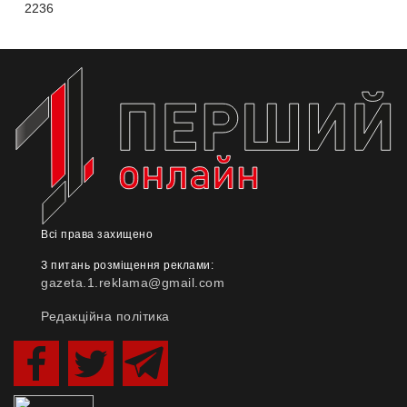
2236
Всі права захищено
З питань розміщення реклами:
gazeta.1.reklama@gmail.com
Редакційна політика