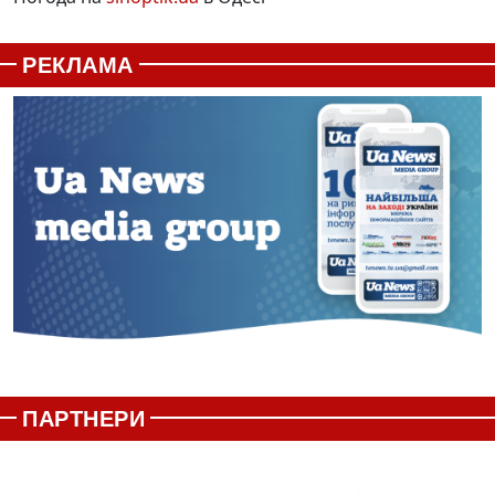
РЕКЛАМА
ПАРТНЕРИ