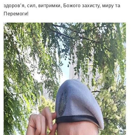
здоров’я, сил, витримки, Божого захисту, миру та
Перемоги!