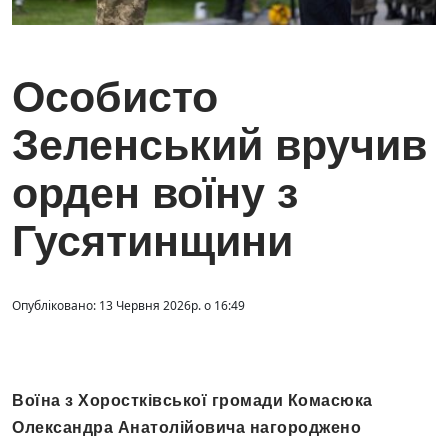
Особисто
Зеленський вручив
орден воїну з
Гусятинщини
Опубліковано: 13 Червня 2026р. о 16:49
Воїна з Хоростківської громади Комасюка
Олександра Анатолійовича нагороджено