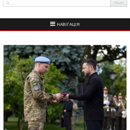
НАВІГАЦІЯ