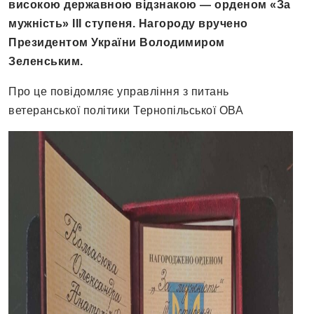
високою державною відзнакою — орденом «За
мужність» ІІІ ступеня. Нагороду вручено
Президентом України Володимиром
Зеленським.
Про це повідомляє управління з питань
ветеранської політики Тернопільської ОВА