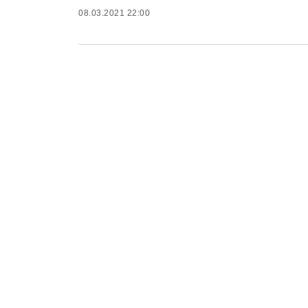
08.03.2021 22:00