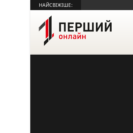
НАЙСВІЖІШЕ: