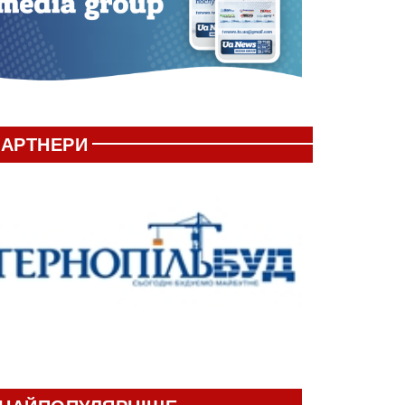
АРТНЕРИ