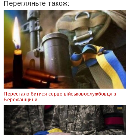
Перегляньте також:
Перестало битися серце військовослужбовця з
Бережанщини