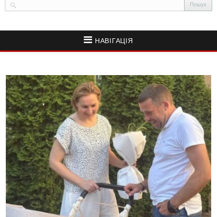
НАВІГАЦІЯ