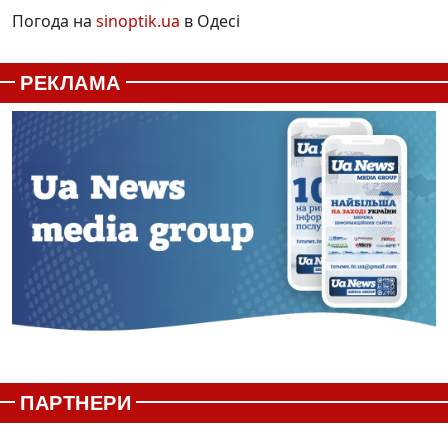
Погода на
sinoptik.ua
в Одесі
РЕКЛАМА
ПАРТНЕРИ