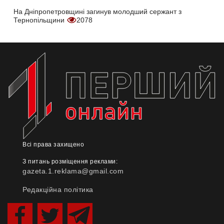
На Дніпропетровщині загинув молодший сержант з
Тернопільщини
2078
Всі права захищено
З питань розміщення реклами:
gazeta.1.reklama@gmail.com
Редакційна політика