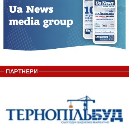
ПАРТНЕРИ