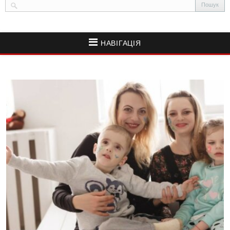
НАВІГАЦІЯ