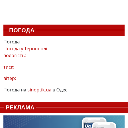
ПОГОДА
Погода
Погода у
Тернополі
вологість:
тиск:
вітер:
Погода на
sinoptik.ua
в Одесі
РЕКЛАМА