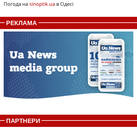
Погода на
sinoptik.ua
в Одесі
РЕКЛАМА
ПАРТНЕРИ