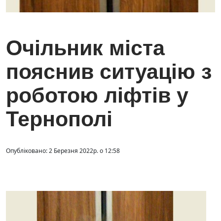
Очільник міста
пояснив ситуацію з
роботою ліфтів у
Тернополі
Опубліковано: 2 Березня 2022р. о 12:58