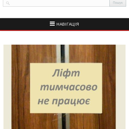
НАВІГАЦІЯ