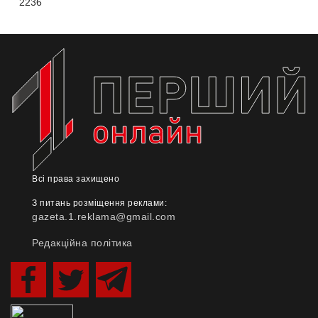
2236
Всі права захищено
З питань розміщення реклами:
gazeta.1.reklama@gmail.com
Редакційна політика