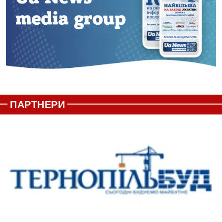
ПАРТНЕРИ