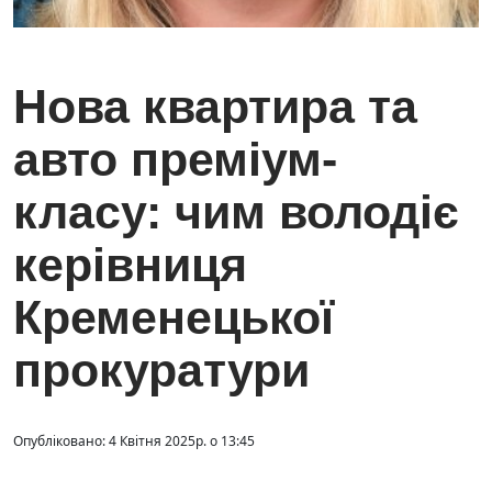
Нова квартира та
авто преміум-
класу: чим володіє
керівниця
Кременецької
прокуратури
Опубліковано: 4 Квітня 2025р. о 13:45