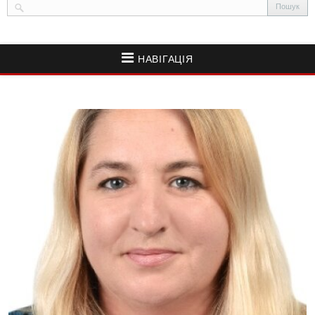
НАВІГАЦІЯ