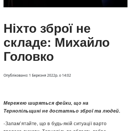
Ніхто зброї не
складе: Михайло
Головко
Опубліковано: 1 Березня 2022р. о 14:02
Мережею ширяться фейки, що на
Тернопільщині не достатньо зброї та людей.
-Запам’ятайте, що в будь-якій ситуації варто