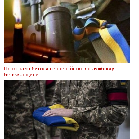
Перестало битися серце військовослужбовця з
Бережанщини