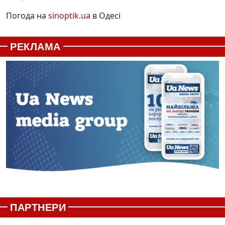
Погода на
sinoptik.ua
в Одесі
РЕКЛАМА
ПАРТНЕРИ