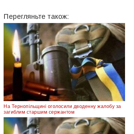
Перегляньте також:
На Тернопільщині оголосили дводенну жалобу за
загиблим старшим сержантом