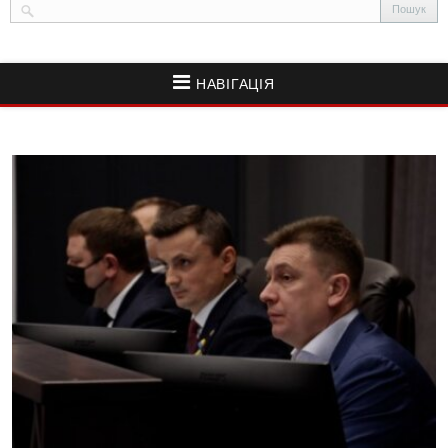
НАВІГАЦІЯ