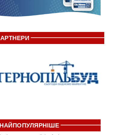
АРТНЕРИ
НАЙПОПУЛЯРНІШЕ