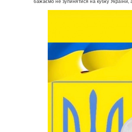
бажаємо не зупинятися на кубку України,