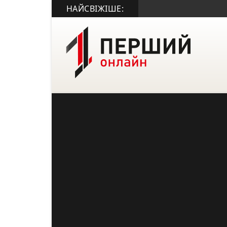
НАЙСВІЖІШЕ: