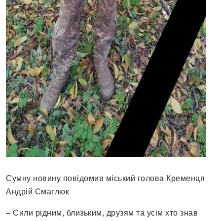
Сумну новину повідомив міський голова Кременця
Андрій Смаглюк
– Сили рідним, близьким, друзям та усім хто знав