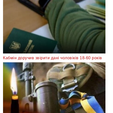
Кабмін доручив звірити дані чоловіків 18-60 років