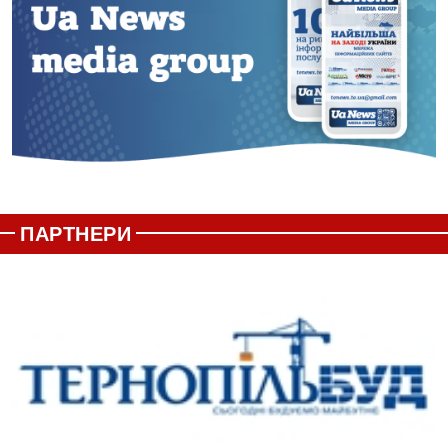
ПАРТНЕРИ