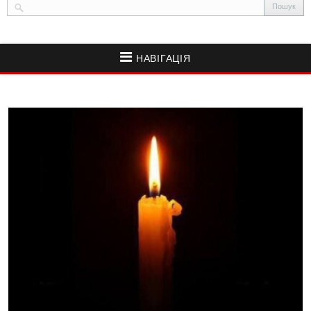
НАВІГАЦІЯ