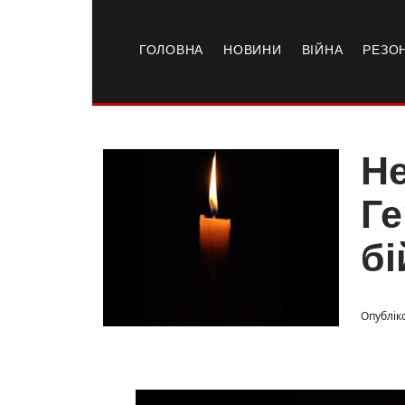
ГОЛОВНА
НОВИНИ
ВІЙНА
РЕЗО
Не
Ге
бі
Опублік