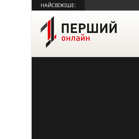
НАЙСВІЖІШЕ: