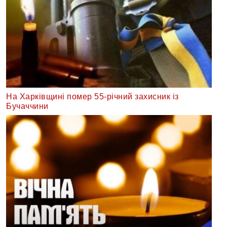
На Харківщині помер 55-річний захисник із
Бучаччини