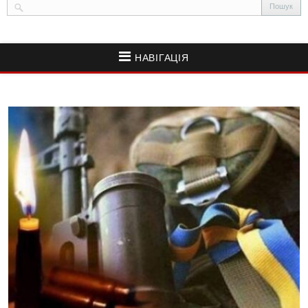
НАВІГАЦІЯ