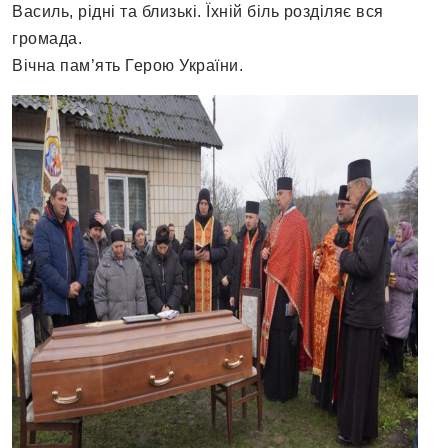
Василь, рідні та близькі. Їхній біль розділяє вся
громада.
Вічна пам’ять Герою України.